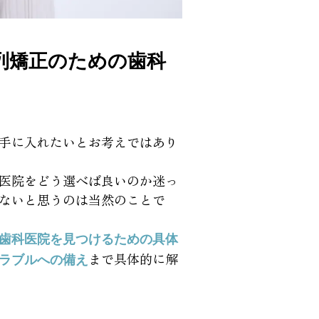
列矯正のための歯科
手に入れたいとお考えではあり
医院をどう選べば良いのか迷っ
ないと思うのは当然のことで
歯科医院を見つけるための具体
まで具体的に解
ラブルへの備え