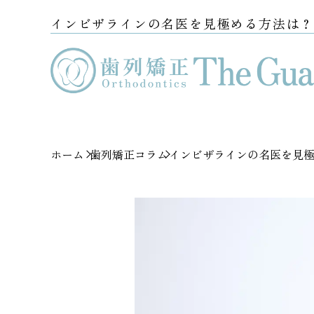
インビザラインの名医を見極める方法は
ホーム
歯列矯正コラム
インビザラインの名医を見極