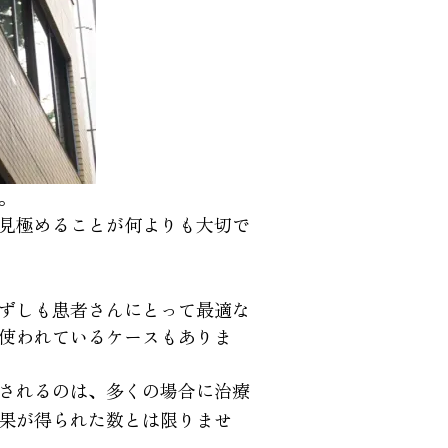
。
見極めることが何よりも大切で
ずしも患者さんにとって最適な
使われているケースもありま
されるのは、多くの場合に治療
果が得られた数とは限りませ