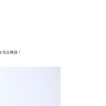
を完全解説！