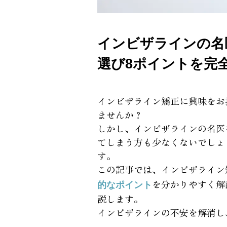
インビザラインの名
選び8ポイントを完
インビザライン矯正に興味をお
ませんか？
しかし、インビザラインの名医
てしまう方も少なくないでしょ
す。
この記事では、インビザライン
を分かりやすく解
的なポイント
説します。
インビザラインの不安を解消し