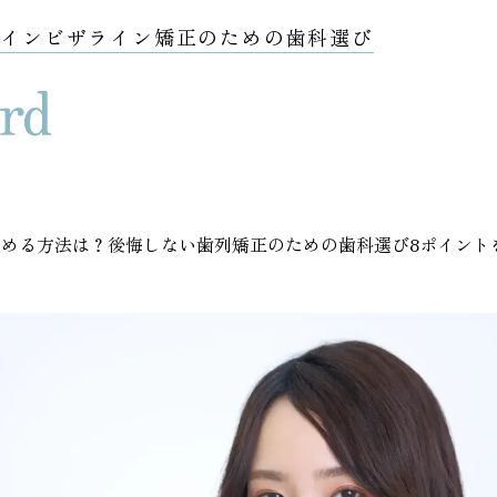
？インビザライン矯正のための歯科選び
める方法は？後悔しない歯列矯正のための歯科選び8ポイント