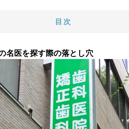
の名医を探す際の落とし穴